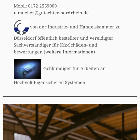
Mobil: 0172 2569009
u.mueller@gutachter-nordrhein.de
von der Industrie- und Handelskammer zu
Düsseldorf öffentlich bestellter und vereidigter
Sachverständiger für Kfz-Schäden- und
bewertungen (
weitere Informationen
)
Fachkundiger für Arbeiten an
Hochvolt-Eigensicheren Systemen