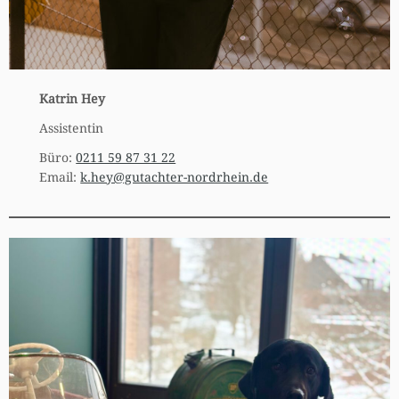
Katrin Hey
Assistentin
Büro:
0211 59 87 31 22
Email:
k.hey@gutachter-nordrhein.de