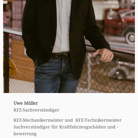
Uwe Müller
KFZ-Sachverständiger
KFZ-Mechanikermeister und KFZ-Technikermeister
Sachverständiger für Kraftfahrzeugschäden und -
bewertung